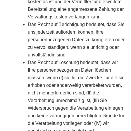
kostenlos ist und der Vermittler für die weitere
Bereitstellung eine angemessene Zahlung der
Verwaltungskosten verlangen kann.
Das Recht auf Berichtigung bedeutet, dass Sie
uns jederzeit auffordern können, Ihre
personenbezogenen Daten zu korrigieren oder
zu vervollständigen, wenn sie unrichtig oder
unvollständig sind.
Das Recht auf Löschung bedeutet, dass wir
Ihre personenbezogenen Daten löschen
müssen, wenn (I) sie für die Zwecke, für die sie
erhoben oder anderweitig verarbeitet wurden,
nicht mehr erforderlich sind, (II) die
Verarbeitung unrechtmäßig ist, (III) Sie
Widerspruch gegen die Verarbeitung einlegen
und keine vorrangigen berechtigten Gründe für
die Verarbeitung vorliegen oder (IV) wir
gesetzlich dazu verpflichtet sind.