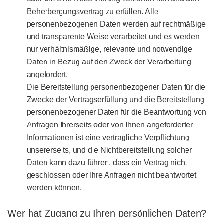
Beherbergungsvertrag zu erfüllen. Alle
personenbezogenen Daten werden auf rechtmäßige
und transparente Weise verarbeitet und es werden
nur verhältnismäßige, relevante und notwendige
Daten in Bezug auf den Zweck der Verarbeitung
angefordert.
Die Bereitstellung personenbezogener Daten für die
Zwecke der Vertragserfüllung und die Bereitstellung
personenbezogener Daten für die Beantwortung von
Anfragen Ihrerseits oder von Ihnen angeforderter
Informationen ist eine vertragliche Verpflichtung
unsererseits, und die Nichtbereitstellung solcher
Daten kann dazu führen, dass ein Vertrag nicht
geschlossen oder Ihre Anfragen nicht beantwortet
werden können.
Wer hat Zugang zu Ihren persönlichen Daten?