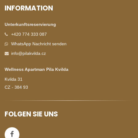
INFORMATION
Unterkunftsreservierung
+420 774 333 087
WhatsApp Nachricht senden
info@pilakvilda.cz
Wellness Apartman Pila Kvilda
Kvilda 31
CZ - 384 93
FOLGEN SIE UNS