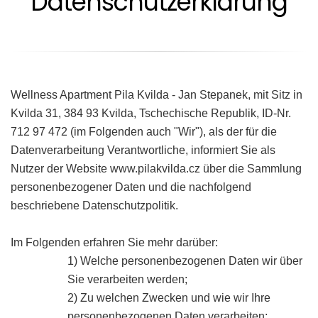
Datenschutzerklärung
Wellness Apartment Pila Kvilda - Jan Stepanek, mit Sitz in
Kvilda 31, 384 93 Kvilda, Tschechische Republik, ID-Nr.
712 97 472 (im Folgenden auch "Wir"), als der für die
Datenverarbeitung Verantwortliche, informiert Sie als
Nutzer der Website www.pilakvilda.cz über die Sammlung
personenbezogener Daten und die nachfolgend
beschriebene Datenschutzpolitik.
Im Folgenden erfahren Sie mehr darüber:
1) Welche personenbezogenen Daten wir über
Sie verarbeiten werden;
2) Zu welchen Zwecken und wie wir Ihre
personenbezogenen Daten verarbeiten;