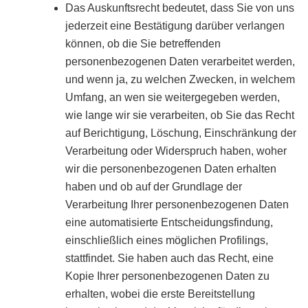
Das Auskunftsrecht bedeutet, dass Sie von uns
jederzeit eine Bestätigung darüber verlangen
können, ob die Sie betreffenden
personenbezogenen Daten verarbeitet werden,
und wenn ja, zu welchen Zwecken, in welchem
Umfang, an wen sie weitergegeben werden,
wie lange wir sie verarbeiten, ob Sie das Recht
auf Berichtigung, Löschung, Einschränkung der
Verarbeitung oder Widerspruch haben, woher
wir die personenbezogenen Daten erhalten
haben und ob auf der Grundlage der
Verarbeitung Ihrer personenbezogenen Daten
eine automatisierte Entscheidungsfindung,
einschließlich eines möglichen Profilings,
stattfindet. Sie haben auch das Recht, eine
Kopie Ihrer personenbezogenen Daten zu
erhalten, wobei die erste Bereitstellung