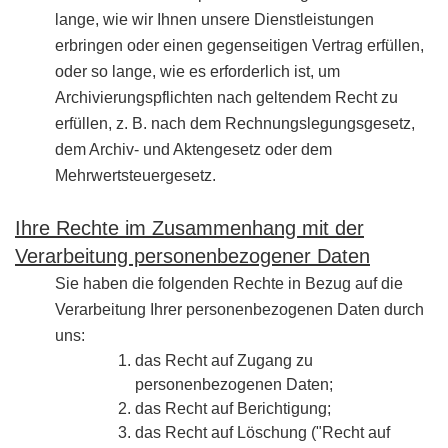
lange, wie wir Ihnen unsere Dienstleistungen
erbringen oder einen gegenseitigen Vertrag erfüllen,
oder so lange, wie es erforderlich ist, um
Archivierungspflichten nach geltendem Recht zu
erfüllen, z. B. nach dem Rechnungslegungsgesetz,
dem Archiv- und Aktengesetz oder dem
Mehrwertsteuergesetz.
Ihre Rechte im Zusammenhang mit der
Verarbeitung personenbezogener Daten
Sie haben die folgenden Rechte in Bezug auf die
Verarbeitung Ihrer personenbezogenen Daten durch
uns:
das Recht auf Zugang zu
personenbezogenen Daten;
das Recht auf Berichtigung;
das Recht auf Löschung ("Recht auf