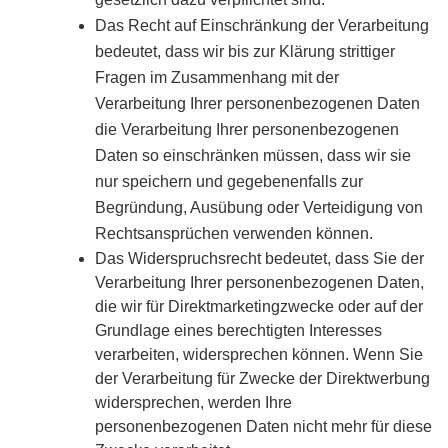
Das Recht auf Einschränkung der Verarbeitung
bedeutet, dass wir bis zur Klärung strittiger
Fragen im Zusammenhang mit der
Verarbeitung Ihrer personenbezogenen Daten
die Verarbeitung Ihrer personenbezogenen
Daten so einschränken müssen, dass wir sie
nur speichern und gegebenenfalls zur
Begründung, Ausübung oder Verteidigung von
Rechtsansprüchen verwenden können.
Das Widerspruchsrecht bedeutet, dass Sie der
Verarbeitung Ihrer personenbezogenen Daten,
die wir für Direktmarketingzwecke oder auf der
Grundlage eines berechtigten Interesses
verarbeiten, widersprechen können. Wenn Sie
der Verarbeitung für Zwecke der Direktwerbung
widersprechen, werden Ihre
personenbezogenen Daten nicht mehr für diese