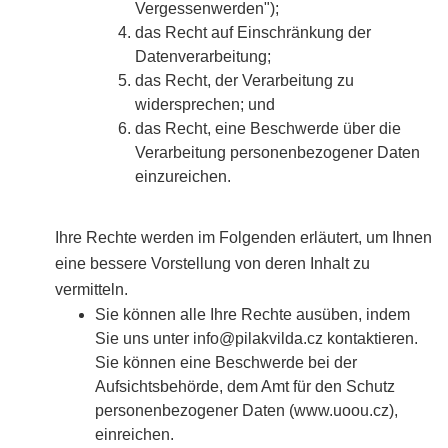
Vergessenwerden");
das Recht auf Einschränkung der
Datenverarbeitung;
das Recht, der Verarbeitung zu
widersprechen; und
das Recht, eine Beschwerde über die
Verarbeitung personenbezogener Daten
einzureichen.
Ihre Rechte werden im Folgenden erläutert, um Ihnen
eine bessere Vorstellung von deren Inhalt zu
vermitteln.
Sie können alle Ihre Rechte ausüben, indem
Sie uns unter info@pilakvilda.cz kontaktieren.
Sie können eine Beschwerde bei der
Aufsichtsbehörde, dem Amt für den Schutz
personenbezogener Daten (www.uoou.cz),
einreichen.