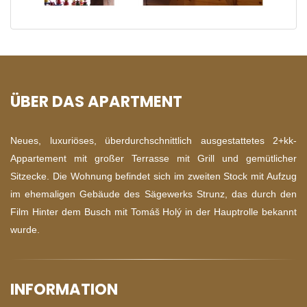
ÜBER DAS APARTMENT
Neues, luxuriöses, überdurchschnittlich ausgestattetes 2+kk-
Appartement mit großer Terrasse mit Grill und gemütlicher
Sitzecke. Die Wohnung befindet sich im zweiten Stock mit Aufzug
im ehemaligen Gebäude des Sägewerks Strunz, das durch den
Film Hinter dem Busch mit Tomáš Holý in der Hauptrolle bekannt
wurde.
INFORMATION