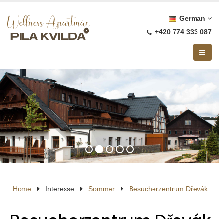
German
+420 774 333 087
Home
Interesse
Sommer
Besucherzentrum Dřevák