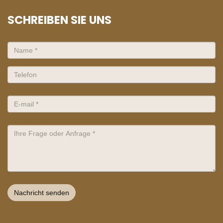
SCHREIBEN SIE UNS