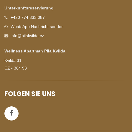
Unterkunftsreservierung
+420 774 333 087
WhatsApp Nachricht senden
info@pilakvilda.cz
Wellness Apartman Pila Kvilda
Kvilda 31
CZ - 384 93
FOLGEN SIE UNS